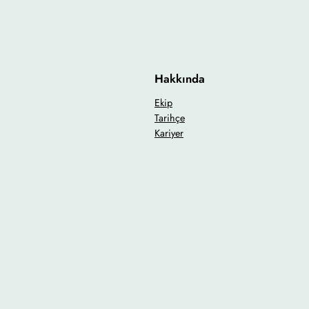
Hakkında
Ekip
Tarihçe
Kariyer