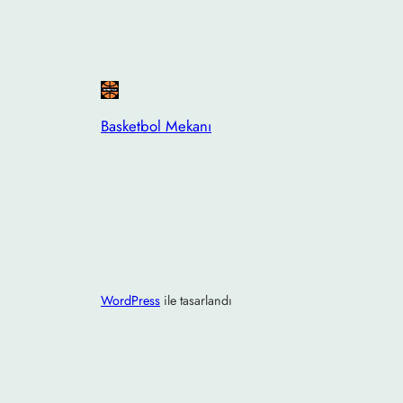
Basketbol Mekanı
WordPress
ile tasarlandı