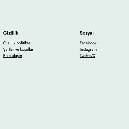
Gizlilik
Sosyal
Gizlilik politikası
Facebook
Şartlar ve koşullar
Instagram
Bize ulaşın
Twitter/X