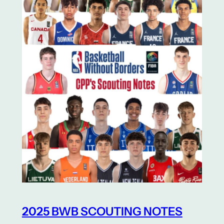
2025 BWB SCOUTING NOTES