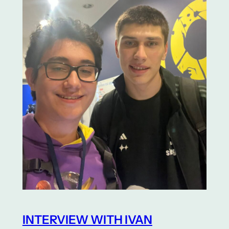
INTERVIEW WITH IVAN